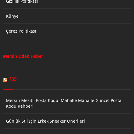
Gizlilik Politikası
Künye
Çerez Politikası
Mersin Odak Haber
RSS
Mersin Mezitli Posta Kodu: Mahalle Mahalle Güncel Posta
Kodu Rehberi
Günlük Stil İçin Erkek Sneaker Önerileri