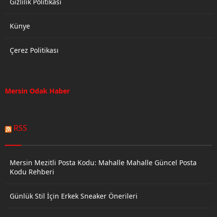
Gizlilik Politikası
Künye
Çerez Politikası
Mersin Odak Haber
RSS
Mersin Mezitli Posta Kodu: Mahalle Mahalle Güncel Posta
Kodu Rehberi
Günlük Stil İçin Erkek Sneaker Önerileri