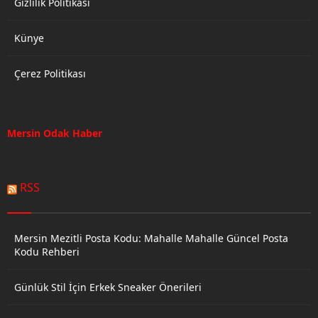
Gizlilik Politikası
Künye
Çerez Politikası
Mersin Odak Haber
RSS
Mersin Mezitli Posta Kodu: Mahalle Mahalle Güncel Posta
Kodu Rehberi
Günlük Stil İçin Erkek Sneaker Önerileri