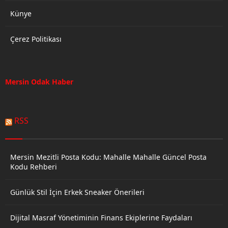
Künye
Çerez Politikası
Mersin Odak Haber
RSS
Mersin Mezitli Posta Kodu: Mahalle Mahalle Güncel Posta
Kodu Rehberi
Günlük Stil İçin Erkek Sneaker Önerileri
Dijital Masraf Yönetiminin Finans Ekiplerine Faydaları