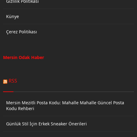
Gizlilik Politikası
Künye
Çerez Politikası
Mersin Odak Haber
RSS
Mersin Mezitli Posta Kodu: Mahalle Mahalle Güncel Posta
Kodu Rehberi
Günlük Stil İçin Erkek Sneaker Önerileri