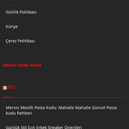
Gizlilik Politikası
Künye
Çerez Politikası
Mersin Odak Haber
RSS
Mersin Mezitli Posta Kodu: Mahalle Mahalle Güncel Posta
Kodu Rehberi
Günlük Stil İçin Erkek Sneaker Önerileri