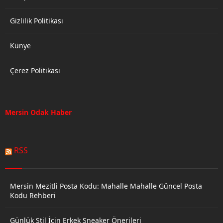
Gizlilik Politikası
Künye
Çerez Politikası
Mersin Odak Haber
RSS
Mersin Mezitli Posta Kodu: Mahalle Mahalle Güncel Posta
Kodu Rehberi
Günlük Stil İçin Erkek Sneaker Önerileri