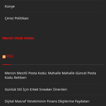
Künye
Çerez Politikası
Mersin Odak Haber
RSS
Mersin Mezitli Posta Kodu: Mahalle Mahalle Güncel Posta
Kodu Rehberi
Günlük Stil İçin Erkek Sneaker Önerileri
Dijital Masraf Yönetiminin Finans Ekiplerine Faydaları