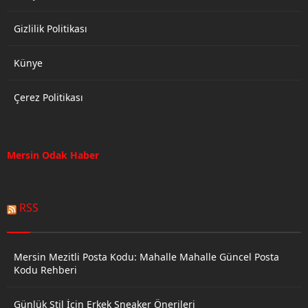
Gizlilik Politikası
Künye
Çerez Politikası
Mersin Odak Haber
RSS
Mersin Mezitli Posta Kodu: Mahalle Mahalle Güncel Posta
Kodu Rehberi
Günlük Stil İçin Erkek Sneaker Önerileri