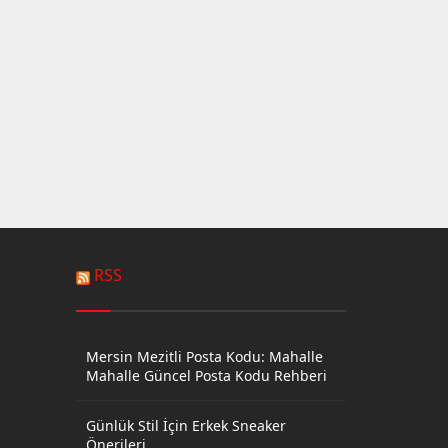
RSS
Mersin Mezitli Posta Kodu: Mahalle
Mahalle Güncel Posta Kodu Rehberi
Günlük Stil İçin Erkek Sneaker
Önerileri