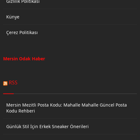
Gizlilik Politikası
Künye
Çerez Politikası
Mersin Odak Haber
RSS
Mersin Mezitli Posta Kodu: Mahalle Mahalle Güncel Posta
Kodu Rehberi
Günlük Stil İçin Erkek Sneaker Önerileri