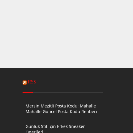
RSS
Mersin Mezitli Posta Kodu: Mahalle
Mahalle Güncel Posta Kodu Rehberi
Günlük Stil İçin Erkek Sneaker
Önerileri