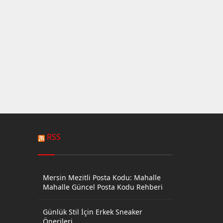
RSS
Mersin Mezitli Posta Kodu: Mahalle
Mahalle Güncel Posta Kodu Rehberi
Günlük Stil İçin Erkek Sneaker
Önerileri