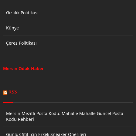
Gizlilik Politikası
Künye
Çerez Politikası
Mersin Odak Haber
RSS
Mersin Mezitli Posta Kodu: Mahalle Mahalle Güncel Posta
Kodu Rehberi
Günlük Stil İçin Erkek Sneaker Önerileri