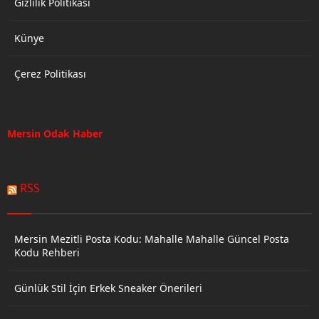
Gizlilik Politikası
Künye
Çerez Politikası
Mersin Odak Haber
RSS
Mersin Mezitli Posta Kodu: Mahalle Mahalle Güncel Posta
Kodu Rehberi
Günlük Stil İçin Erkek Sneaker Önerileri