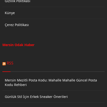
Gizlilik Politikası
Künye
Çerez Politikası
Mersin Odak Haber
RSS
Mersin Mezitli Posta Kodu: Mahalle Mahalle Güncel Posta
Kodu Rehberi
Günlük Stil İçin Erkek Sneaker Önerileri