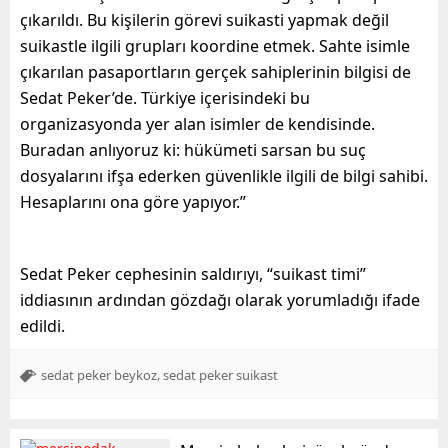
çıkarıldı. Bu kişilerin görevi suikasti yapmak değil
suikastle ilgili grupları koordine etmek. Sahte isimle
çıkarılan pasaportların gerçek sahiplerinin bilgisi de
Sedat Peker’de. Türkiye içerisindeki bu
organizasyonda yer alan isimler de kendisinde.
Buradan anlıyoruz ki: hükümeti sarsan bu suç
dosyalarını ifşa ederken güvenlikle ilgili de bilgi sahibi.
Hesaplarını ona göre yapıyor.”
Sedat Peker cephesinin saldırıyı, “suikast timi”
iddiasının ardından gözdağı olarak yorumladığı ifade
edildi.
,
sedat peker beykoz
sedat peker suikast