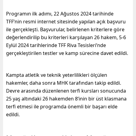
Programın ilk adımı, 22 Ağustos 2024 tarihinde
TFF’nin resmi internet sitesinde yapılan açık başvuru
ile gerçekleşti. Başvurular, belirlenen kriterlere göre
değerlendirilip bu kriterleri karşılayan 26 hakem, 5-6
Eylül 2024 tarihlerinde TFF Riva Tesisleri’nde
gerçekleştirilen testler ve kamp sürecine davet edildi.
Kampta atletik ve teknik yeterlilikleri ölçülen
hakemler, daha sonra MHK tarafından takip edildi.
Devre arasında düzenlenen terfi kursları sonucunda
25 yaş altındaki 26 hakemden 8’inin bir üst klasmana
terfi etmesi ile programda önemli bir başarı elde
edildi.