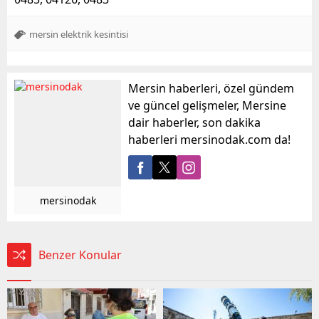
mersin elektrik kesintisi
Mersin haberleri, özel gündem
ve güncel gelişmeler, Mersine
dair haberler, son dakika
haberleri mersinodak.com da!
mersinodak
Benzer Konular