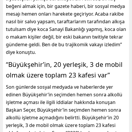
beğeni almak için, bir gazete haberi, bir sosyal medya
mesajı hemen onları harekete geçiriyor. Acaba rakibe
nasıl bir salvo yapsam, taraftarlarım tarafından alkışa
tutulsam diye koca Sanayi Bakanlığı yapmış, koca olan
o makam kişiler değil, bir eski bakanın twitiyle tekrar
gündeme geldi. Ben de bu trajikomik vakayı izledim”
diye konuştu.
“Büyükşehir’in, 20 yerleşik, 3 de mobil
olmak üzere toplam 23 kafesi var”
Son günlerde sosyal medyada ve haberlerde yer
edinen Büyükşehir’in seçimden hemen sonra alkollü
işletme açması ile ilgili iddialar hakkında konuşan
Başkan Seçer, Büyükşehir’in seçimden hemen sonra
alkollü işletme açmadığını belirtti. Büyükşehir’in 20
yerleşik, 3 de mobil olmak üzere toplam 23 kafesi