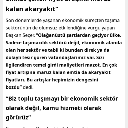
kalan akaryakıt”
Son dönemlerde yaşanan ekonomik süreçten taşıma
sektörünün de olumsuz etkilendiğine vurgu yapan
Başkan Seçer,
“Olağanüstü şartlardan geçiyor ülke.
Sadece taşımacılık sektörü değil, ekonomik alanda
olan her sektör ve tabii ki bundan direk ya da
dolaylı tesir gören vatandaşlarımız var. Sizi
ilgilendiren temel girdi maliyetleri mazot. En çok
fiyat artışına maruz kalan emtia da akaryakıt
fiyatları. Bu artışlar hepimizin dengesini
bozdu”
dedi.
“Biz toplu taşımayı bir ekonomik sektör
olarak değil, kamu hizmeti olarak
görürüz”