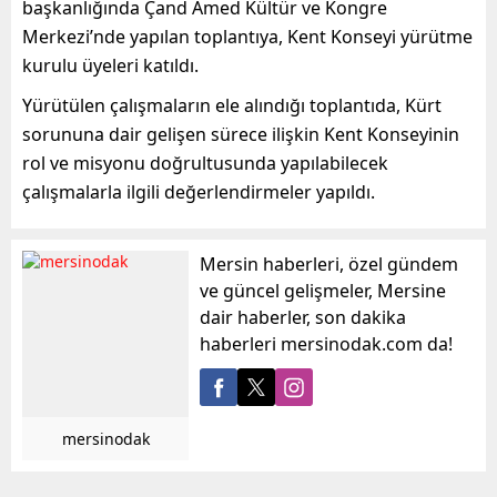
başkanlığında Çand Amed Kültür ve Kongre
Merkezi’nde yapılan toplantıya, Kent Konseyi yürütme
kurulu üyeleri katıldı.
Yürütülen çalışmaların ele alındığı toplantıda, Kürt
sorununa dair gelişen sürece ilişkin Kent Konseyinin
rol ve misyonu doğrultusunda yapılabilecek
çalışmalarla ilgili değerlendirmeler yapıldı.
Mersin haberleri, özel gündem
ve güncel gelişmeler, Mersine
dair haberler, son dakika
haberleri mersinodak.com da!
mersinodak