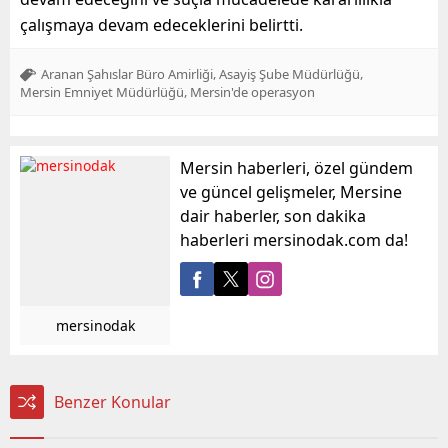
çalışmaya devam edeceklerini belirtti.
,
,
Aranan Şahıslar Büro Amirliği
Asayiş Şube Müdürlüğü
,
Mersin Emniyet Müdürlüğü
Mersin'de operasyon
Mersin haberleri, özel gündem
ve güncel gelişmeler, Mersine
dair haberler, son dakika
haberleri mersinodak.com da!
mersinodak
Benzer Konular