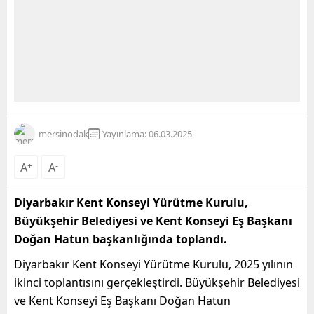
mersinodak
Yayınlama: 06.03.2025
A
+
A
-
Diyarbakır Kent Konseyi Yürütme Kurulu,
Büyükşehir Belediyesi ve Kent Konseyi Eş Başkanı
Doğan Hatun başkanlığında toplandı.
Diyarbakır Kent Konseyi Yürütme Kurulu, 2025 yılının
ikinci toplantısını gerçekleştirdi. Büyükşehir Belediyesi
ve Kent Konseyi Eş Başkanı Doğan Hatun