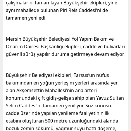
çalışmalarını tamamlayan Büyükşehir ekipleri, yine
aynı mahallede bulunan Piri Reis Caddesi’ni de
tamamen yeniledi.
Mersin Büyükşehir Belediyesi Yol Yapım Bakım ve
Onarım Dairesi Başkanlığı ekipleri, cadde ve bulvarları
güvenli sürüş yapılır duruma getirmeye devam ediyor.
Büyükşehir Belediyesi ekipleri, Tarsus’un nüfus
bakımından en yoğun yerleşim yerleri arasında yer
alan Akşemsettin Mahallesi’nin ana arteri
konumundaki çift gidiş-gelişe sahip olan Yavuz Sultan
Selim Caddesi’ni tamamen yeniliyor. Söz konusu
cadde üzerinde yapılan yenileme faaliyetinin ilk
etabını oluşturan 500 metre uzunluğundaki alanda
bozuk zemin sökümü, yağmur suyu hattı döşeme,