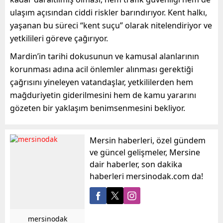
ulaşım açısından ciddi riskler barındırıyor. Kent halkı,
yaşanan bu süreci “kent suçu” olarak nitelendiriyor ve
yetkilileri göreve çağırıyor.
Mardin’in tarihi dokusunun ve kamusal alanlarının
korunması adına acil önlemler alınması gerektiği
çağrısını yineleyen vatandaşlar, yetkililerden hem
mağduriyetin giderilmesini hem de kamu yararını
gözeten bir yaklaşım benimsenmesini bekliyor.
Mersin haberleri, özel gündem
ve güncel gelişmeler, Mersine
dair haberler, son dakika
haberleri mersinodak.com da!
mersinodak