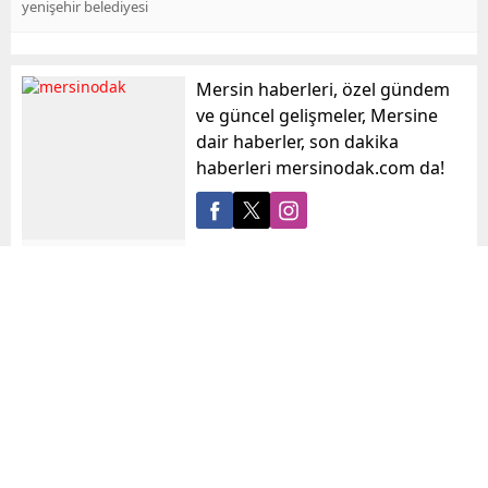
yenişehir belediyesi
Mersin haberleri, özel gündem
ve güncel gelişmeler, Mersine
dair haberler, son dakika
haberleri mersinodak.com da!
mersinodak
Benzer Konular