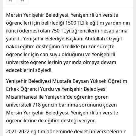
Mersin Yenişehir Belediyesi, Yenişehirli üniversite
öğrencileri için belirlediği 1500 TL’lik eğitim yardımının
ikinci ödemesi olan 750 TL’yi öğrencilerin hesaplarına
yatırdı. Yenişehir Belediye Başkanı Abdullah Özyiğit,
nakdi eğitim desteğinin özellikle bu zor süreçte
öğrenciler için can suyu olduğunu ve Yenişehirli
üniversite öğrencilerinin yanında olmaya devam
edeceklerini söyledi.
Yenişehir Belediyesi Mustafa Baysan Yüksek Öğretim
Erkek Öğrenci Yurdu ve Yenişehir Belediyesi
Misafirhanesi ile Yenişehir’de öğrenim gören
üniversiteli 718 gencin barınma sorununu çözen
Mersin Yenişehir Belediyesi, Yenişehirli üniversite
öğrencilerine de eğitim desteği veriyor.
2021-2022 eğitim döneminde devlet üniversitelerinin