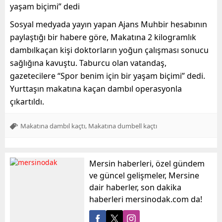
yaşam biçimi” dedi
Sosyal medyada yayın yapan Ajans Muhbir hesabının
paylaştığı bir habere göre, Makatına 2 kilogramlık
dambılkaçan kişi doktorların yoğun çalışması sonucu
sağlığına kavuştu. Taburcu olan vatandaş,
gazetecilere “Spor benim için bir yaşam biçimi” dedi.
Yurttaşın makatına kaçan dambıl operasyonla
çıkartıldı.
,
Makatına dambıl kaçtı
Makatına dumbell kaçtı
Mersin haberleri, özel gündem
ve güncel gelişmeler, Mersine
dair haberler, son dakika
haberleri mersinodak.com da!