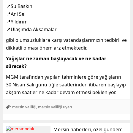
📍Su Baskını
📍Ani Sel
📍Yıldırım
📍Ulaşımda Aksamalar
gibi olumsuzluklara karşı vatandaşlarımızın tedbirli ve
dikkatli olması önem arz etmektedir.
Yağışlar ne zaman başlayacak ve ne kadar
sürecek?
MGM tarafından yapılan tahminlere göre yağışların
30 Nisan Salı günü öğle saatlerinden itibaren başlayıp
akşam saatlerine kadar devam etmesi bekleniyor.
,
mersin valiliği
mersin valiliği uyarı
Mersin haberleri, özel gündem