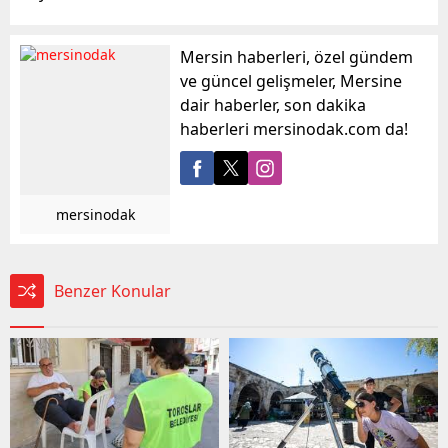
Mersin haberleri, özel gündem
ve güncel gelişmeler, Mersine
dair haberler, son dakika
haberleri mersinodak.com da!
mersinodak
Benzer Konular