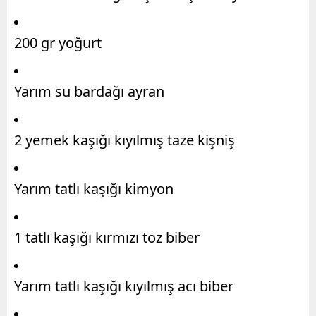
200 gr yoğurt
Yarım su bardağı ayran
2 yemek kaşığı kıyılmış taze kişniş
Yarım tatlı kaşığı kimyon
1 tatlı kaşığı kırmızı toz biber
Yarım tatlı kaşığı kıyılmış acı biber