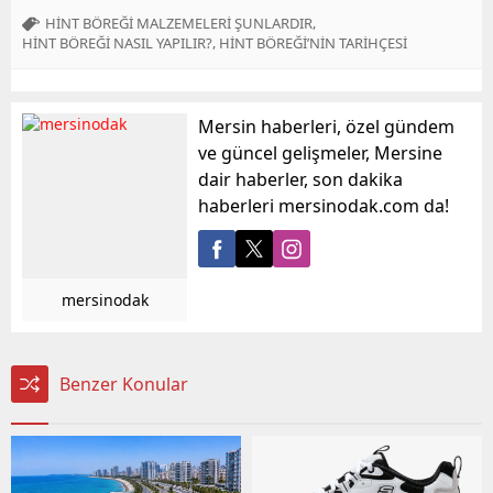
,
HİNT BÖREĞİ MALZEMELERİ ŞUNLARDIR
,
HİNT BÖREĞİ NASIL YAPILIR?
HİNT BÖREĞİ’NİN TARİHÇESİ
Mersin haberleri, özel gündem
ve güncel gelişmeler, Mersine
dair haberler, son dakika
haberleri mersinodak.com da!
mersinodak
Benzer Konular