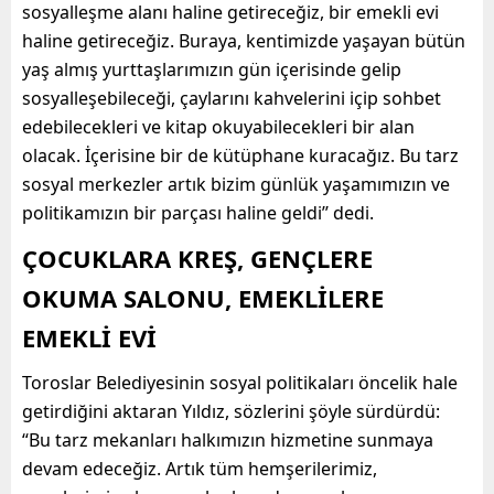
sosyalleşme alanı haline getireceğiz, bir emekli evi
haline getireceğiz. Buraya, kentimizde yaşayan bütün
yaş almış yurttaşlarımızın gün içerisinde gelip
sosyalleşebileceği, çaylarını kahvelerini içip sohbet
edebilecekleri ve kitap okuyabilecekleri bir alan
olacak. İçerisine bir de kütüphane kuracağız. Bu tarz
sosyal merkezler artık bizim günlük yaşamımızın ve
politikamızın bir parçası haline geldi’’ dedi.
ÇOCUKLARA KREŞ, GENÇLERE
OKUMA SALONU, EMEKLİLERE
EMEKLİ EVİ
Toroslar Belediyesinin sosyal politikaları öncelik hale
getirdiğini aktaran Yıldız, sözlerini şöyle sürdürdü:
“Bu tarz mekanları halkımızın hizmetine sunmaya
devam edeceğiz. Artık tüm hemşerilerimiz,