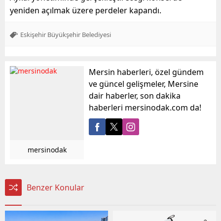
yeniden açılmak üzere perdeler kapandı.
Eskişehir Büyükşehir Belediyesi
Mersin haberleri, özel gündem
ve güncel gelişmeler, Mersine
dair haberler, son dakika
haberleri mersinodak.com da!
mersinodak
Benzer Konular