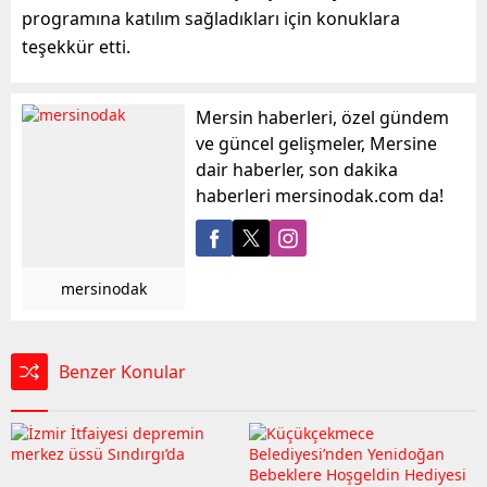
programına katılım sağladıkları için konuklara
teşekkür etti.
Mersin haberleri, özel gündem
ve güncel gelişmeler, Mersine
dair haberler, son dakika
haberleri mersinodak.com da!
mersinodak
Benzer Konular