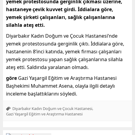
yemek protestosunda gerginlik çıkması üzerine,
hastaneye çevik kuvvet girdi. İddialara göre,
yemek şirketi çalışanları, sağlık çalışanlarına
silahla ateş etti.
Diyarbakır Kadın Doğum ve Çocuk Hastanesi’nde
yemek protestosunda gerginlik çıktı. İddialara göre,
hastanenin 8’inci katında, yemek firması çalışanları
yemek protestosu yapan sağlık çalışanlarına silahla
ateş etti. Saldırıda yaralanan olmadı.
göre
Gazi Yaşargil Eğitim ve Araştırma Hastanesi
Başhekimi Muhammet Asena, olayla ilgili detaylı
inceleme başlattıklarını söyledi.
,
Diyarbakır Kadın Doğum ve Çocuk Hastanesi
Gazi Yaşargil Eğitim ve Araştırma Hastanesi