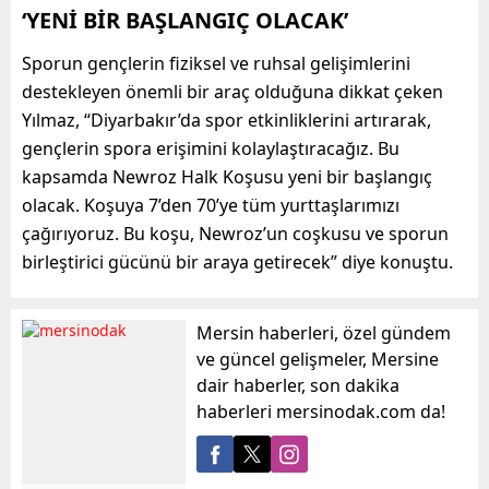
‘YENİ BİR BAŞLANGIÇ OLACAK’
Sporun gençlerin fiziksel ve ruhsal gelişimlerini
destekleyen önemli bir araç olduğuna dikkat çeken
Yılmaz, “Diyarbakır’da spor etkinliklerini artırarak,
gençlerin spora erişimini kolaylaştıracağız. Bu
kapsamda Newroz Halk Koşusu yeni bir başlangıç
olacak. Koşuya 7’den 70’ye tüm yurttaşlarımızı
çağırıyoruz. Bu koşu, Newroz’un coşkusu ve sporun
birleştirici gücünü bir araya getirecek” diye konuştu.
Mersin haberleri, özel gündem
ve güncel gelişmeler, Mersine
dair haberler, son dakika
haberleri mersinodak.com da!