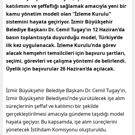
katılımını ve şeffaflığı sağlamak amacıyla yeni bir
kamu yönetim modeli olan “İzleme Kurulu”
sistemini hayata geçiriyor. İzmir Büyükşehir
Belediye Başkanı Dr. Cemil Tugay’ın 12 Haziran’da
basın toplantısıyla duyurduğu model, Türkiye’de
ilk kez uygulanacak. İzleme Kurulu’nda görev
alacak hemşehri temsilcileri için başvuru şartları,
seçimi, görevleri ve çalışma yöntemi de belirlendi.
Üyelik için başvurular 26 Haziran’da açılacak.
İzmir Büyükşehir Belediye Başkanı Dr. Cemil Tugay’ın,
İzmir Büyükşehir Belediyesi’nde yürütülecek işe alım
süreçlerinin şeffaf ve katılımcı bir şekilde
gerçekleştirilmesi amacıyla gündeme taşıdığı model
hayata geçiyor. Bu kapsamda, işe alım süreçlerini
yönetecek İstihdam Komisyonu oluşturuldu.