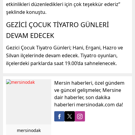
etkinlikleri düzenledikleri için çok teşekkür ederiz”
şeklinde konuştu.
GEZİCİ ÇOCUK TİYATRO GÜNLERİ
DEVAM EDECEK
Gezici Çocuk Tiyatro Günleri; Hani, Ergani, Hazro ve
Silvan ilçelerinde devam edecek. Tiyatro oyunları,
ilçelerdeki parklarda saat 19.00’da sahnelenecek.
Mersin haberleri, özel gündem
ve güncel gelişmeler, Mersine
dair haberler, son dakika
haberleri mersinodak.com da!
mersinodak