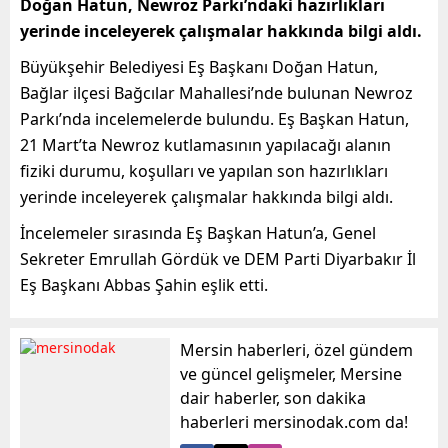
Doğan Hatun, Newroz Parkı’ndaki hazırlıkları
yerinde inceleyerek çalışmalar hakkında bilgi aldı.
Büyükşehir Belediyesi Eş Başkanı Doğan Hatun,
Bağlar ilçesi Bağcılar Mahallesi’nde bulunan Newroz
Parkı’nda incelemelerde bulundu. Eş Başkan Hatun,
21 Mart’ta Newroz kutlamasının yapılacağı alanın
fiziki durumu, koşulları ve yapılan son hazırlıkları
yerinde inceleyerek çalışmalar hakkında bilgi aldı.
İncelemeler sırasında Eş Başkan Hatun’a, Genel
Sekreter Emrullah Gördük ve DEM Parti Diyarbakır İl
Eş Başkanı Abbas Şahin eşlik etti.
Mersin haberleri, özel gündem
ve güncel gelişmeler, Mersine
dair haberler, son dakika
haberleri mersinodak.com da!