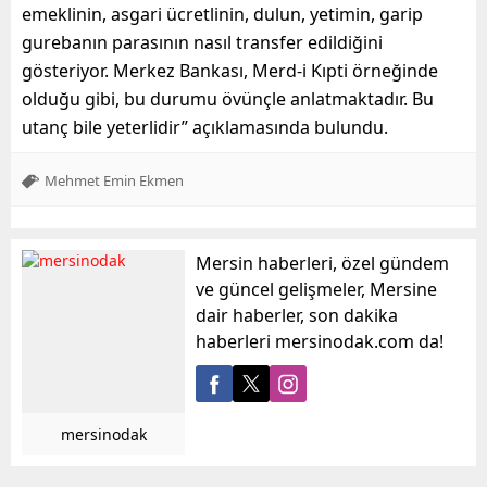
emeklinin, asgari ücretlinin, dulun, yetimin, garip
gurebanın parasının nasıl transfer edildiğini
gösteriyor. Merkez Bankası, Merd-i Kıpti örneğinde
olduğu gibi, bu durumu övünçle anlatmaktadır. Bu
utanç bile yeterlidir” açıklamasında bulundu.
Mehmet Emin Ekmen
Mersin haberleri, özel gündem
ve güncel gelişmeler, Mersine
dair haberler, son dakika
haberleri mersinodak.com da!
mersinodak