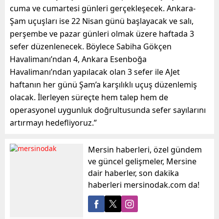
cuma ve cumartesi günleri gerçekleşecek. Ankara-
Şam uçuşları ise 22 Nisan günü başlayacak ve salı,
perşembe ve pazar günleri olmak üzere haftada 3
sefer düzenlenecek. Böylece Sabiha Gökçen
Havalimanı’ndan 4, Ankara Esenboğa
Havalimanı’ndan yapılacak olan 3 sefer ile AJet
haftanın her günü Şam’a karşılıklı uçuş düzenlemiş
olacak. İlerleyen süreçte hem talep hem de
operasyonel uygunluk doğrultusunda sefer sayılarını
artırmayı hedefliyoruz.”
Mersin haberleri, özel gündem
ve güncel gelişmeler, Mersine
dair haberler, son dakika
haberleri mersinodak.com da!