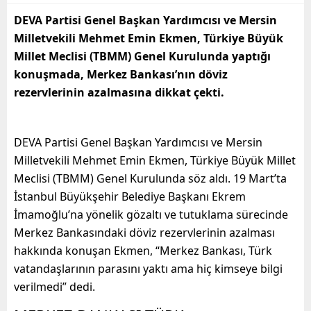
DEVA Partisi Genel Başkan Yardımcısı ve Mersin
Milletvekili Mehmet Emin Ekmen, Türkiye Büyük
Millet Meclisi (TBMM) Genel Kurulunda yaptığı
konuşmada, Merkez Bankası’nın döviz
rezervlerinin azalmasına dikkat çekti.
DEVA Partisi Genel Başkan Yardımcısı ve Mersin
Milletvekili Mehmet Emin Ekmen, Türkiye Büyük Millet
Meclisi (TBMM) Genel Kurulunda söz aldı. 19 Mart’ta
İstanbul Büyükşehir Belediye Başkanı Ekrem
İmamoğlu’na yönelik gözaltı ve tutuklama sürecinde
Merkez Bankasındaki döviz rezervlerinin azalması
hakkında konuşan Ekmen, “Merkez Bankası, Türk
vatandaşlarının parasını yaktı ama hiç kimseye bilgi
verilmedi” dedi.