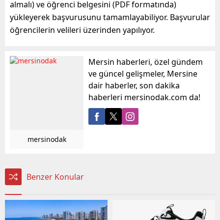
almalı) ve öğrenci belgesini (PDF formatında)
yükleyerek başvurusunu tamamlayabiliyor. Başvurular
öğrencilerin velileri üzerinden yapılıyor.
Mersin haberleri, özel gündem
ve güncel gelişmeler, Mersine
dair haberler, son dakika
haberleri mersinodak.com da!
mersinodak
Benzer Konular