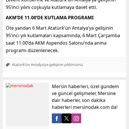
95’inci yılını coşkuyla kutlamaya davet etti.
AKM’DE 11.00’DE KUTLAMA PROGRAMI
Öte yandan 6 Mart Atatürk’ün Antalya’ya gelişinin
95’inci yılı kutlamaları kapsamında, 6 Mart Çarşamba
saat 11.00’da AKM Aspendos Salonu’nda anma
programı düzenlenecek.
Atatürk’ün Antalya’ya gelişinin yıldönümü
Mersin haberleri, özel gündem
ve güncel gelişmeler, Mersine
dair haberler, son dakika
haberleri mersinodak.com da!