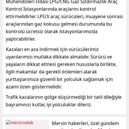
Mühendisleri Odası LPG/CNG Gaz Sızdırmazlık Araç
Kontrol İstasyonlarında araçlarını kontrol
ettirmelidirler. LPG’li araç sürücüleri, muayene sonrası
araçlarından gaz kokusu gelmesi durumunda bu
kontrolü ücretsiz olarak istasyonlarımızda
yaptırabilirler.
Kazaları en aza indirmek için sürücülerimiz
uyarılarımızı mutlaka dikkate almalıdır. Sürücü ve
yayaların dikkat etmesi gereken hususlarla birlikte,
ilgili makamlar da gerekli önlemleri alarak
yurttaşlarımıza güvenli bir yolculuk sağlamak için
azami özen göstermelidir.
Trafik kazalarının gölge düşürmediği bir tatil dileğiyle
bayramınızı kutlar, iyi yolculuklar dileriz.
Mersin haberleri, özel gündem