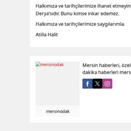
Halkımıza ve tarihçilerimize ihanet etmeyin
Derya’sıdır. Bunu kimse inkar edemez.
Halkımıza ve tarihçilerimize saygılarımla.
Atilla Halit
Mersin haberleri, öze
dakika haberleri mer
mersinodak