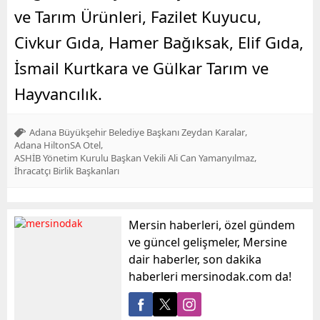
ve Tarım Ürünleri, Fazilet Kuyucu,
Civkur Gıda, Hamer Bağıksak, Elif Gıda,
İsmail Kurtkara ve Gülkar Tarım ve
Hayvancılık.
,
Adana Büyükşehir Belediye Başkanı Zeydan Karalar
,
Adana HiltonSA Otel
,
ASHİB Yönetim Kurulu Başkan Vekili Ali Can Yamanyılmaz
İhracatçı Birlik Başkanları
Mersin haberleri, özel gündem
ve güncel gelişmeler, Mersine
dair haberler, son dakika
haberleri mersinodak.com da!