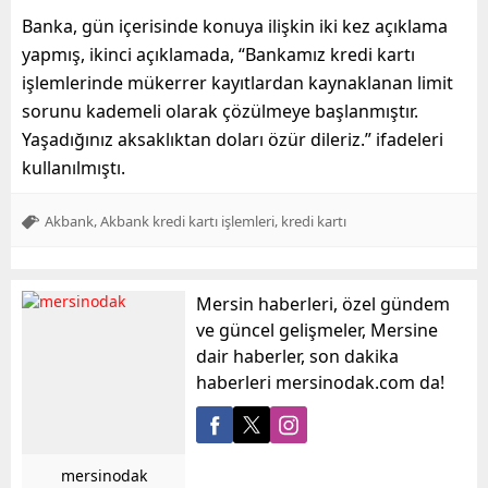
Banka, gün içerisinde konuya ilişkin iki kez açıklama
yapmış, ikinci açıklamada, “Bankamız kredi kartı
işlemlerinde mükerrer kayıtlardan kaynaklanan limit
sorunu kademeli olarak çözülmeye başlanmıştır.
Yaşadığınız aksaklıktan doları özür dileriz.” ifadeleri
kullanılmıştı.
,
,
Akbank
Akbank kredi kartı işlemleri
kredi kartı
Mersin haberleri, özel gündem
ve güncel gelişmeler, Mersine
dair haberler, son dakika
haberleri mersinodak.com da!
mersinodak