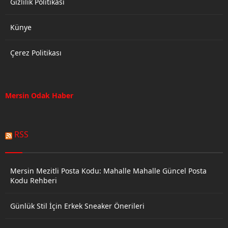
Gizlilik Politikası
Künye
Çerez Politikası
Mersin Odak Haber
RSS
Mersin Mezitli Posta Kodu: Mahalle Mahalle Güncel Posta
Kodu Rehberi
Günlük Stil İçin Erkek Sneaker Önerileri