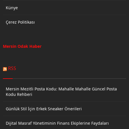
Künye
Çerez Politikası
Mersin Odak Haber
RSS
Mersin Mezitli Posta Kodu: Mahalle Mahalle Güncel Posta
Kodu Rehberi
Günlük Stil İçin Erkek Sneaker Önerileri
Dijital Masraf Yönetiminin Finans Ekiplerine Faydaları