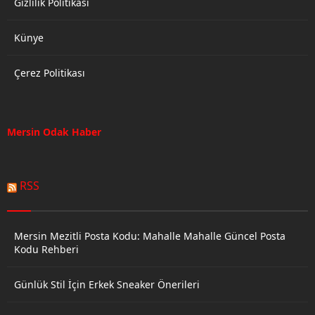
Gizlilik Politikası
Künye
Çerez Politikası
Mersin Odak Haber
RSS
Mersin Mezitli Posta Kodu: Mahalle Mahalle Güncel Posta
Kodu Rehberi
Günlük Stil İçin Erkek Sneaker Önerileri